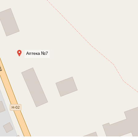
Аптека №7