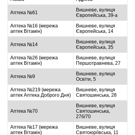
Вишневе, вулиця
Аптека №61
Європейська, 39-а
Аптека №16 (мережа
Вишневе, вулиця
аптек Вітамін)
Європейська, 14
Вишневе, вулиця
Аптека №14
Європейська, 35
Аптека №26 (мережа
Вишневе, вулиця
аптек Вітамін)
Першотравнева, 27
Вишневе, вулиця
Аптека №9
Освіти, 5
Аптека №219 (мережа
Вишневе, вулиця
аптек Аптека Доброго Дня)
Святошинська, 28
Вишневе, вулиця
Аптека №70
Святошинська,
27б/70
Аптека №17 (мережа
Вишневе, вулиця
аптек Вітамін)
Святоюріївська, 11